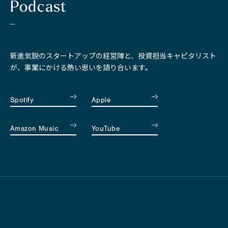
Podcast
新進気鋭のスタートアップの経営陣と、投資担当キャピタリスト
が、事業にかける熱い思いを語り合います。
Spotify
Apple
Amazon Music
YouTube