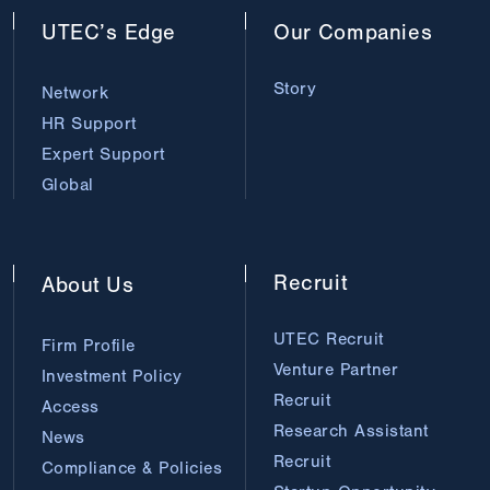
UTEC’s
Edge
Our
Companies
Story
Network
HR Support
Expert Support
Global
Recruit
About
Us
UTEC Recruit
Firm Profile
Venture Partner
Investment Policy
Recruit
Access
Research Assistant
News
Recruit
Compliance & Policies