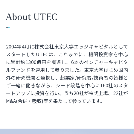
About UTEC
2004年4月に株式会社東京大学エッジキャピタルとして
スタートしたUTECは、これまでに、機関投資家を中心
に累計約1300億円を調達し、6本のベンチャーキャピタ
ルファンドを運用して参りました。東京大学はじめ国内
外の研究機関と連携し、起業家/研究者/技術者の皆様と
ご一緒に働きながら、シード段階を中心に160社のスタ
ートアップに投資を行い、うち20社が株式上場、22社が
M&A(合併・吸収)等を果たして参っています。