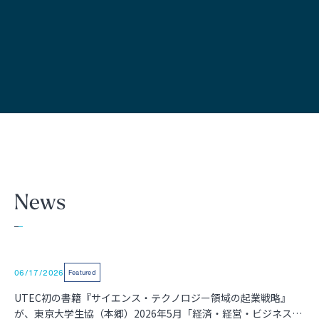
News
06/17/2026
Featured
UTEC初の書籍『サイエンス・テクノロジー領域の起業戦略』
が、東京大学生協（本郷）2026年5月「経済・経営・ビジネス」