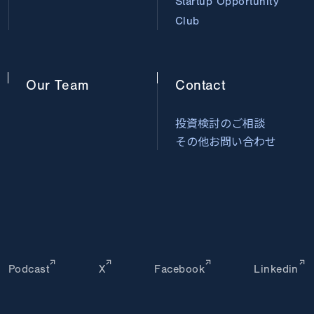
Startup Opportunity
Club
Our
Team
Contact
投資検討のご相談
その他お問い合わせ
Podcast
X
Facebook
Linkedin