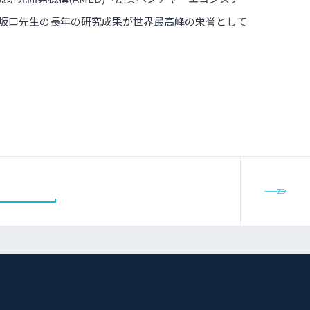
坂口先生の長年の研究成果が世界最高峰の栄誉として