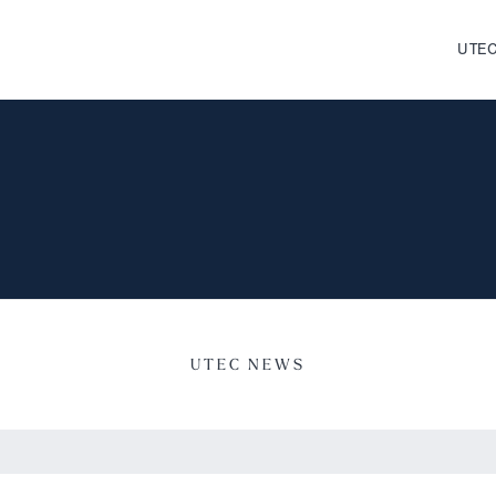
UTEC
UTEC NEWS