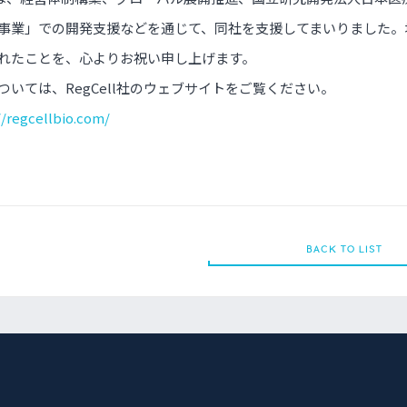
事業」での開発支援などを通じて、同社を支援してまいりました。
れたことを、心よりお祝い申し上げます。
ついては、RegCell社のウェブサイトをご覧ください。
//regcellbio.com/
BACK TO LIST
BACK TO LIST