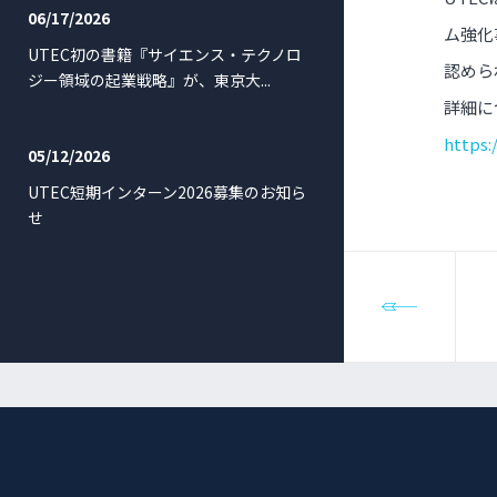
06/17/2026
ム強化
UTEC初の書籍『サイエンス・テクノロ
認めら
ジー領域の起業戦略』が、東京大...
詳細に
https:
05/12/2026
UTEC短期インターン2026募集のお知ら
せ