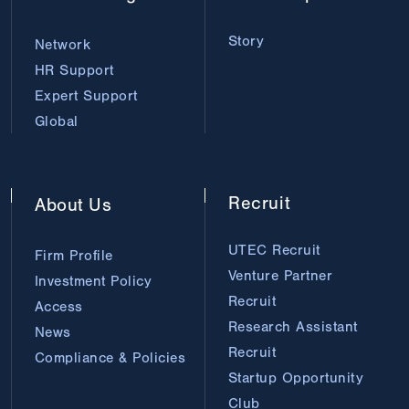
Story
Network
HR Support
Expert Support
Global
Recruit
About
Us
UTEC Recruit
Firm Profile
Venture Partner
Investment Policy
Recruit
Access
Research Assistant
News
Recruit
Compliance & Policies
Startup Opportunity
Club