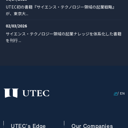
UTEC初の書籍『サイエンス・テクノロジー領域の起業戦略』
が、東京大...
02/03/2026
サイエンス・テクノロジー領域の起業ナレッジを体系化した書籍
を刊行 ...
JP
EN
UTEC’s
Edge
Our
Companies