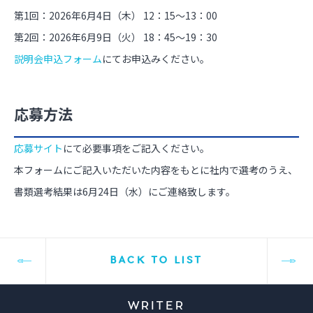
第1回：2026年6月4日（木） 12：15～13：00
第2回：2026年6月9日（火） 18：45～19：30
説明会申込フォーム
にてお申込みください。
応募方法
応募サイト
にて必要事項をご記入ください。
本フォームにご記入いただいた内容をもとに社内で選考のうえ、
書類選考結果は6月24日（水）にご連絡致します。
BACK TO LIST
WRITER