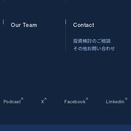
Our
Team
Contact
投資検討のご相談
その他お問い合わせ
Podcast
X
Facebook
Linkedin