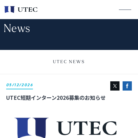
News
UTEC NEWS
05/12/2026
UTEC短期インターン2026募集のお知らせ