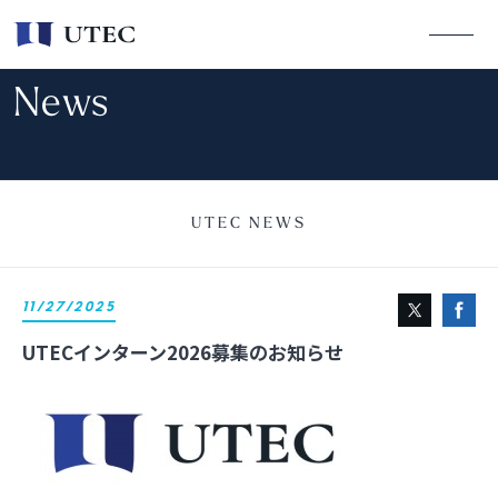
News
UTEC NEWS
11/27/2025
UTECインターン2026募集のお知らせ