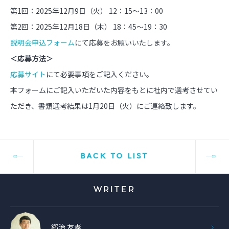
第1回：2025年12月9日（火） 12：15～13：00
第2回：2025年12月18日（木） 18：45～19：30
説明会申込フォーム
にて応募をお願いいたします。
＜応募方法＞
応募サイト
にて必要事項をご記入ください。
本フォームにご記入いただいた内容をもとに社内で選考させてい
ただき、書類選考結果は1月20日（火）にご連絡致します。
BACK TO LIST
WRITER
郷治 友孝