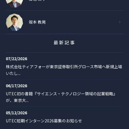
坂本 教晃
最新記事
07/22/2026
株式会社ティアフォーが東京証券取引所グロース市場へ新規上場
いたし...
06/17/2026
UTEC初の書籍『サイエンス・テクノロジー領域の起業戦略』
が、東京大...
05/12/2026
UTEC短期インターン2026募集のお知らせ