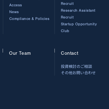
Recruit
Access
Research Assistant
News
Recruit
Compliance & Policies
Startup Opportunity
Club
Our
Team
Contact
投資検討のご相談
その他お問い合わせ