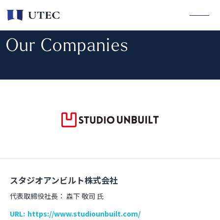
Our Companies
スタジオアンビルト株式会社
代表取締役社長：
森下 敬司 氏
URL:
https://www.studiounbuilt.com/