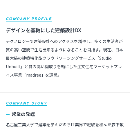
COMPANY PROFILE
デザインを基軸にした建築設計DX
テクノロジーで建築設計へのアクセスを増やし、多くの生活者が
質の高い空間で生活出来るようになることを目指す。現在、日本
最大級の建築特化型クラウドソーシングサービス「Studio
Unbuilt」と質の高い間取りを軸にした注文住宅マーケットプレ
イス事業「madree」を運営。
COMPANY STORY
起業の発端
名古屋工業大学で建築を学んだのちIT業界で経験を積んだ森下敬