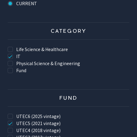
CURRENT
CATEGORY
Life Science & Healthcare
IT
Physical Science & Engineering
Fund
FUND
UTEC6 (2025 vintage)
UTEC5 (2021 vintage)
UTEC4 (2018 vintage)