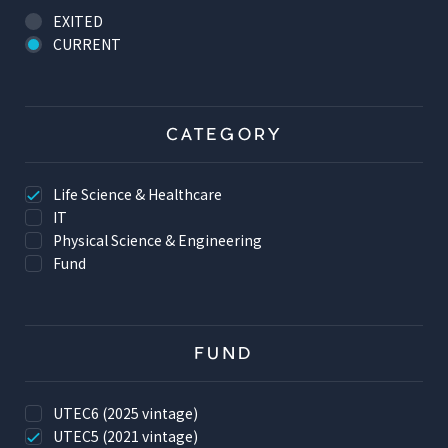
EXITED
CURRENT
CATEGORY
Life Science & Healthcare
IT
Physical Science & Engineering
Fund
FUND
UTEC6 (2025 vintage)
UTEC5 (2021 vintage)