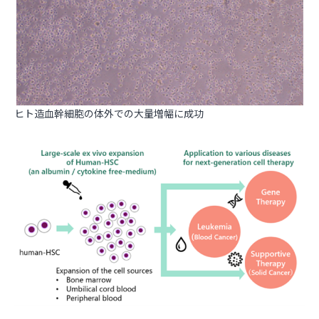
ヒト造血幹細胞の体外での大量増幅に成功