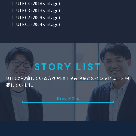
UTEC4 (2018 vintage)
UTEC3 (2013 vintage)
UTEC2 (2009 vintage)
UTEC1 (2004 vintage)
STORY LIST
UTECが投資している方々やEXIT済み企業とのインタビューを掲
載しています。
READ MORE
READ MORE