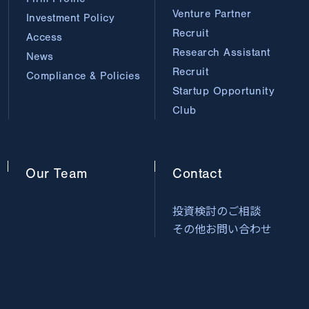
Venture Partner
Investment Policy
Recruit
Access
Research Assistant
News
Recruit
Compliance & Policies
Startup Opportunity
Club
Our
Team
Contact
投資検討のご相談
その他お問い合わせ