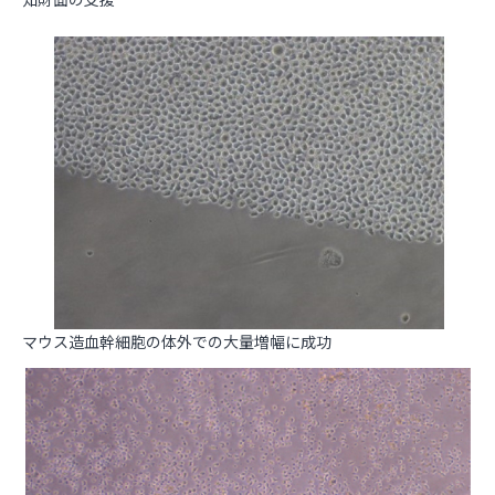
マウス造血幹細胞の体外での大量増幅に成功