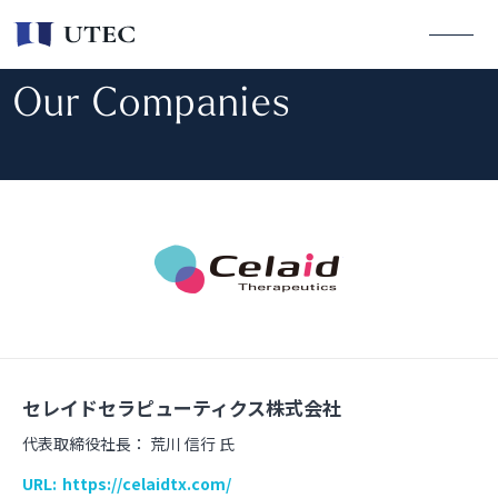
Our Companies
セレイドセラピューティクス株式会社
代表取締役社長：
荒川 信行 氏
URL:
https://celaidtx.com/