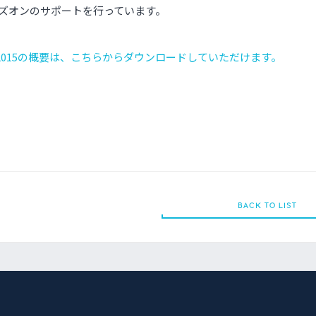
ズオンのサポートを行っています。
P2015の概要は、こちらからダウンロードしていただけます。
BACK TO LIST
BACK TO LIST