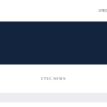
UTEC
UTEC NEWS