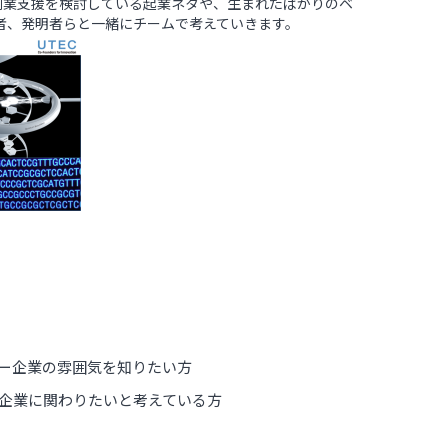
創業支援を検討している起業ネタや、生まれたばかりのベ
者、発明者らと一緒にチームで考えていきます。
ー企業の雰囲気を知りたい方
企業に関わりたいと考えている方