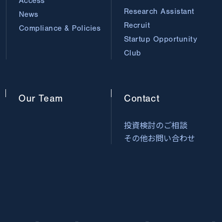
Access
Research Assistant
News
Recruit
Compliance & Policies
Startup Opportunity
Club
Our
Team
Contact
投資検討のご相談
その他お問い合わせ