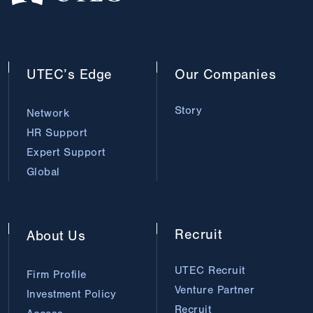
UTEC’s
Edge
Our
Companies
Story
Network
HR Support
Expert Support
Global
Recruit
About
Us
UTEC Recruit
Firm Profile
Venture Partner
Investment Policy
Recruit