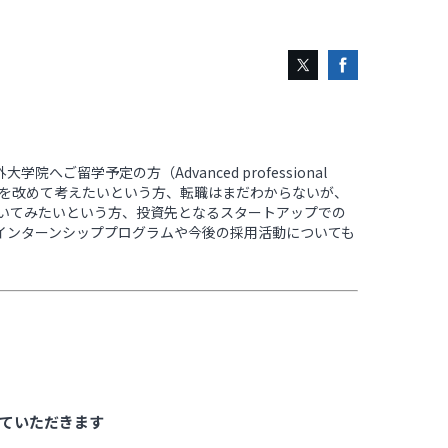
ご留学予定の方（Advanced professional
アを改めて考えたいという方、転職はまだわからないが、
聞いてみたいという方、投資先となるスタートアップでの
インターンシッププログラムや今後の採用活動についても
。
ていただきます