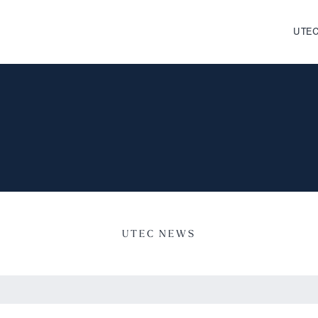
UTEC
UTEC NEWS