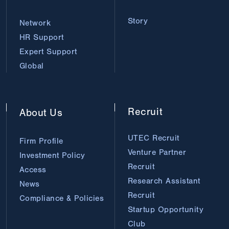
Story
Network
HR Support
Expert Support
Global
Recruit
About
Us
UTEC Recruit
Firm Profile
Venture Partner
Investment Policy
Recruit
Access
Research Assistant
News
Recruit
Compliance & Policies
Startup Opportunity
Club