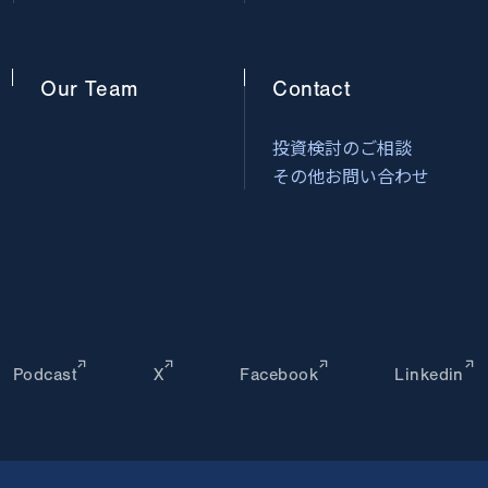
Our
Team
Contact
投資検討のご相談
その他お問い合わせ
Podcast
X
Facebook
Linkedin