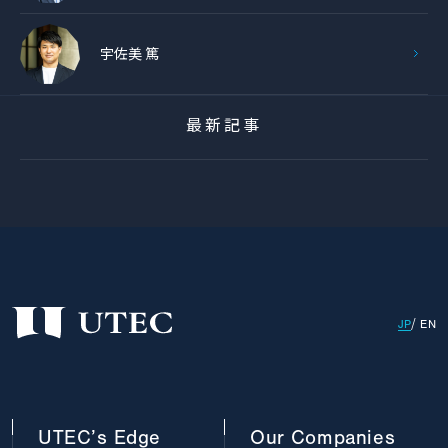
宇佐美 篤
最新記事
JP
EN
UTEC’s
Edge
Our
Companies