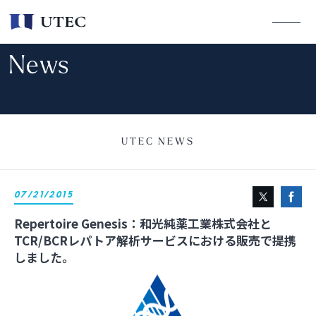
News
UTEC NEWS
07/21/2015
Repertoire Genesis：和光純薬工業株式会社と
TCR/BCRレパトア解析サービスにおける販売で提携
しました。