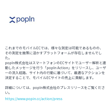
これまでのモバイルECでは、様々な測定は可能であるものの、
その測定を施策に活かすプラットフォームが存在しませんでし
た。
popIn株式会社はスマートフォンのECサイトでユーザー解析と連
動したメッセージを行う「popIn Action」をリリースし、ユーザ
ーの流入経路、サイト内の行動に基づいて、最適なアクションを
決定することで、モバイルECサイトの売上に貢献します。
詳細については、popIn株式会社のプレスリリースをご覧くださ
い。
https://www.popin.cc/action/press