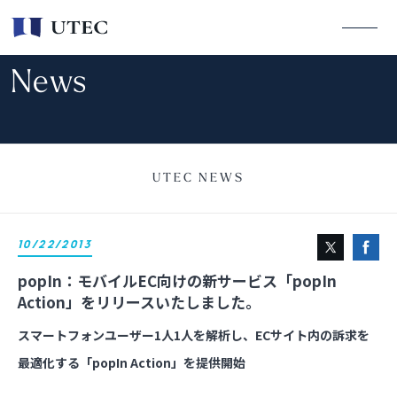
News
UTEC NEWS
10/22/2013
popIn：モバイルEC向けの新サービス「popIn
Action」をリリースいたしました。
スマートフォンユーザー1人1人を解析し、ECサイト内の訴求を
最適化する「popIn Action」を提供開始