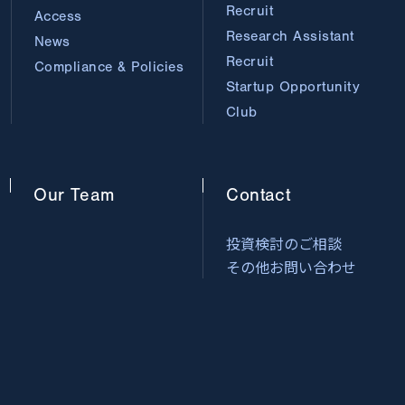
Recruit
Access
Research Assistant
News
Recruit
Compliance & Policies
Startup Opportunity
Club
Our
Team
Contact
投資検討のご相談
その他お問い合わせ