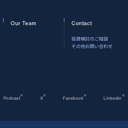
Our
Team
Contact
投資検討のご相談
その他お問い合わせ
Podcast
X
Facebook
Linkedin