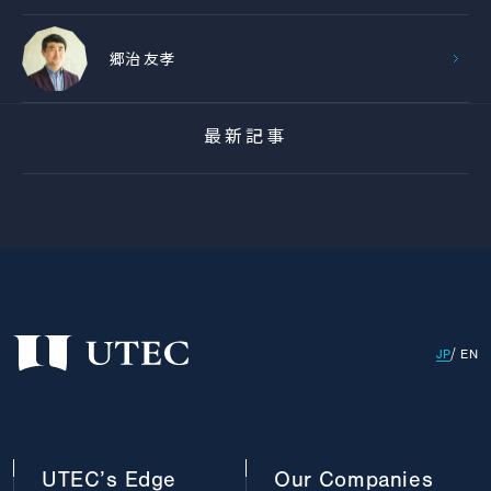
郷治 友孝
最新記事
JP
EN
UTEC’s
Edge
Our
Companies