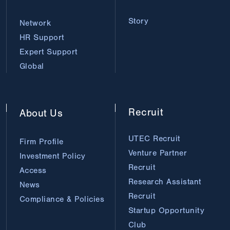
Story
Network
HR Support
Expert Support
Global
Recruit
About
Us
UTEC Recruit
Firm Profile
Venture Partner
Investment Policy
Recruit
Access
Research Assistant
News
Recruit
Compliance & Policies
Startup Opportunity
Club