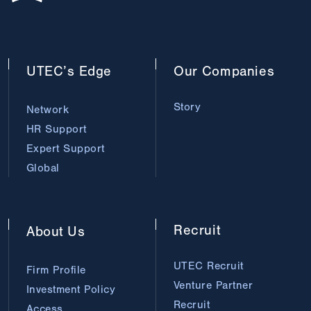
UTEC’s
Edge
Our
Companies
Story
Network
HR Support
Expert Support
Global
Recruit
About
Us
UTEC Recruit
Firm Profile
Venture Partner
Investment Policy
Recruit
Access