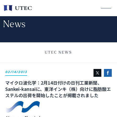
News
UTEC NEWS
02/14/2013
マイクロ波化学：2月14日付けの日刊工業新聞、
Sankei-kansaiに、東洋インキ（株）向けに脂肪酸エ
ステルの出荷を開始したことが掲載されました