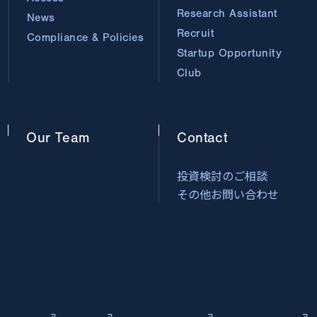
Research Assistant
News
Recruit
Compliance & Policies
Startup Opportunity
Club
Our
Team
Contact
投資検討のご相談
その他お問い合わせ