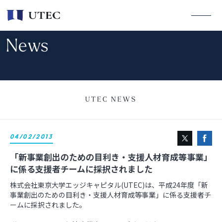
News
UTEC NEWS
04/02/2013
「新事業創出のための目利き・支援人材育成等事業」
に係る支援者チームに採択されました
株式会社東京大学エッジキャピタル(UTEC)は、平成24年度「新
事業創出のための目利き・支援人材育成等事業」に係る支援者チ
ームに採択されました。