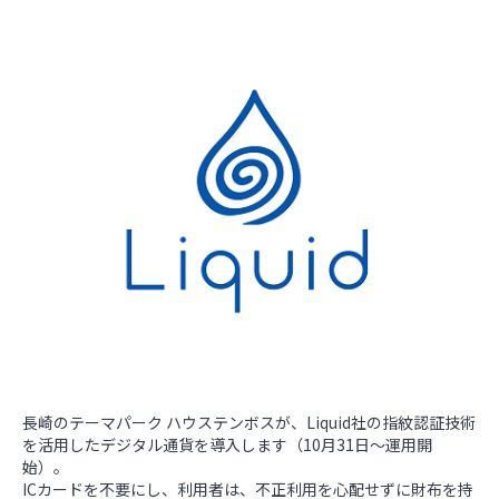
長崎のテーマパーク ハウステンボスが、Liquid社の指紋認証技術
を活用したデジタル通貨を導入します（10月31日～運用開
始）。
ICカードを不要にし、利用者は、不正利用を心配せずに財布を持