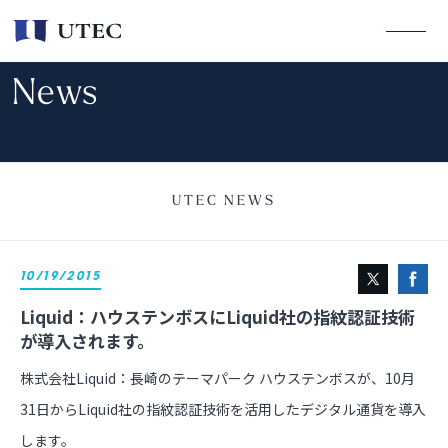
News
UTEC NEWS
10/19/2015
Liquid：ハウステンボスにLiquid社の指紋認証技術
が導入されます。
株式会社Liquid：長崎のテーマパーク ハウステンボスが、10月
31日からLiquid社の指紋認証技術を活用したデジタル通貨を導入
します。