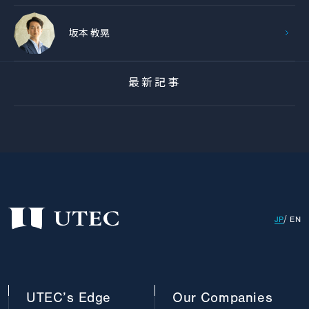
坂本 教晃
最新記事
JP
EN
UTEC’s
Edge
Our
Companies