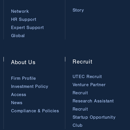
Story
Network
HR Support
Expert Support
Global
Recruit
About
Us
UTEC Recruit
Firm Profile
Venture Partner
Investment Policy
Recruit
Access
Research Assistant
News
Recruit
Compliance & Policies
Startup Opportunity
Club