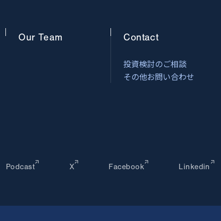
Our
Team
Contact
投資検討のご相談
その他お問い合わせ
Podcast
X
Facebook
Linkedin