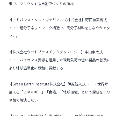
事で、ワクワクする自動車づくりの復権
【アドバンストソフトマテリアルズ株式会社】野田結実樹氏
・・・超分子ネットワーク構造で、高分子材料をしなやかでタ
フに。
【株式会社ウッドプラスチックテクノロジー】中山東太氏
・・・バイオマス資源を活用した環境負荷の低い製品の普及に
より地球温暖化の緩和に貢献する
【Green Earth Institute株式会社】伊原智人氏 ・・・世界が
抱える「エネルギー」「食糧」「地球環境」という課題をコリ
ネ菌で解決したい