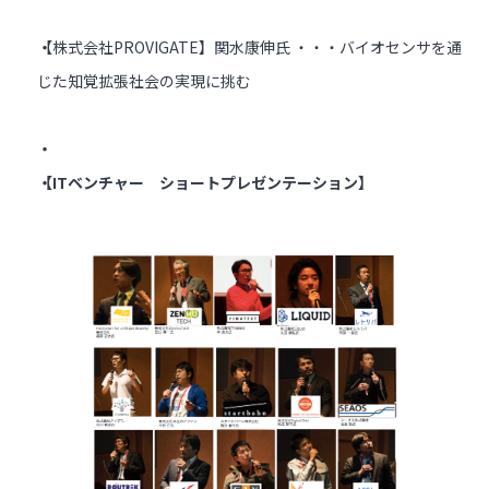
【株式会社PROVIGATE】関水康伸氏 ・・・バイオセンサを通
じた知覚拡張社会の実現に挑む
【ITベンチャー ショートプレゼンテーション】