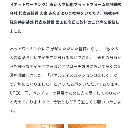
【ネットワーキング】東京大学協創プラットフォーム開発株式
会社 代表取締役 大泉 克彦氏よりご挨拶をいただき、株式会社
経営共創基盤 代表取締役 冨山和彦氏に乾杯のご発声を頂戴し
ました。
ネットワーキングにご 参加いただいた皆様からも、「数々の
大変素晴らしいアイデアに触れる事ができた」「未知の分野か
らも様々なアイデアや思考とアプローチ方法において多くの刺
激を頂戴しました」「パネルディスカッションは楽しく、か
つ、勉強になりました」といっ たお声をいただいております。
UTEC一同、ベンチャーの発展のために力を尽くして参りたい
と考えておりますので、今後ともどうぞ宜しくお願いいたしま
す。