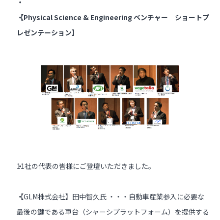
【Physical Science & Engineering ベンチャー ショートプ
レゼンテーション】
11社の代表の皆様にご登壇いただきました。
【GLM株式会社】田中智久氏 ・・・自動車産業参入に必要な
最後の鍵である車台（シャーシプラットフォーム）を提供する