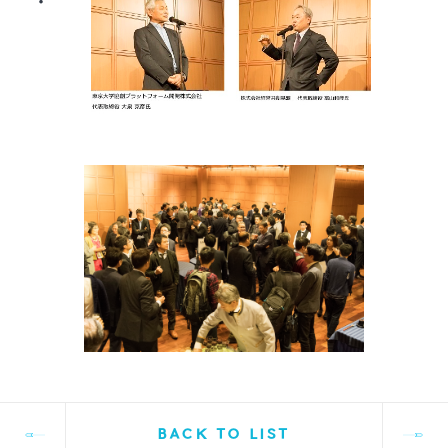
BACK TO LIST