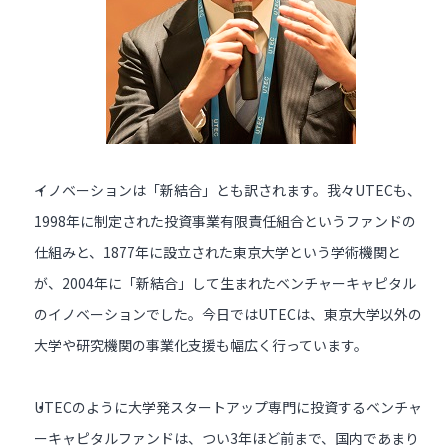
イノベーションは「新結合」とも訳されます。我々UTECも、
1998年に制定された投資事業有限責任組合というファンドの
仕組みと、1877年に設立された東京大学という学術機関と
が、2004年に「新結合」して生まれたベンチャーキャピタル
のイノベーションでした。今日ではUTECは、東京大学以外の
大学や研究機関の事業化支援も幅広く行っています。
UTECのように大学発スタートアップ専門に投資するベンチャ
ーキャピタルファンドは、つい3年ほど前まで、国内であまり