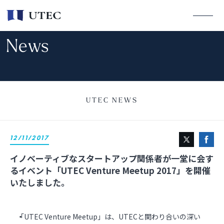
News
UTEC NEWS
12/11/2017
イノベーティブなスタートアップ関係者が一堂に会す
るイベント「UTEC Venture Meetup 2017」を開催
いたしました。
「UTEC Venture Meetup」は、UTECと関わり合いの深い