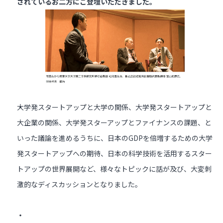
されているお二方にご登壇いただきました。
大学発スタートアップと大学の関係、大学発スタートアップと
大企業の関係、大学発スターアップとファイナンスの課題、と
いった議論を進めるうちに、日本のGDPを倍増するための大学
発スタートアップへの期待、日本の科学技術を活用するスター
トアップの世界展開など、様々なトピックに話が及び、大変刺
激的なディスカッションとなりました。