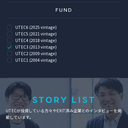
FUND
UTEC6 (2025 vintage)
UTEC5 (2021 vintage)
UTEC4 (2018 vintage)
UTEC3 (2013 vintage)
UTEC2 (2009 vintage)
UTEC1 (2004 vintage)
STORY LIST
UTECが投資している方々やEXIT済み企業とのインタビューを掲
載しています。