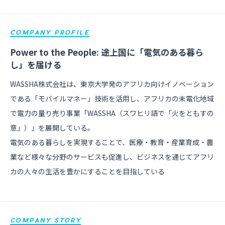
COMPANY PROFILE
Power to the People: 途上国に「電気のある暮ら
し」を届ける
WASSHA株式会社は、東京大学発のアフリカ向けイノベーション
である「モバイルマネー」技術を活用し、アフリカの未電化地域
で電力の量り売り事業「WASSHA（スワヒリ語で「火をともすの
意」）」を展開している。
電気のある暮らしを実現することで、医療・教育・産業育成・農
業など様々な分野のサービスも促進し、ビジネスを通じてアフリ
カの人々の生活を豊かにすることを目指している
COMPANY STORY