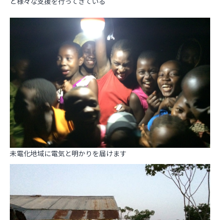
ど様々な支援を行ってきている
未電化地域に電気と明かりを届けます