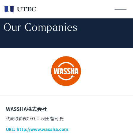
Our Companies
WASSHA株式会社
代表取締役CEO ：
秋田 智司 氏
URL:
http://www.wassha.com