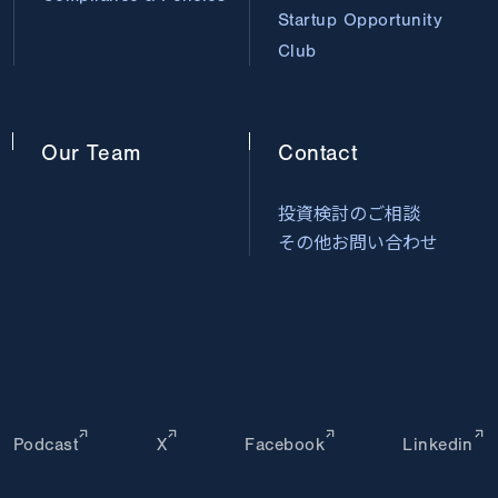
Startup Opportunity
Club
Our
Team
Contact
投資検討のご相談
その他お問い合わせ
Podcast
X
Facebook
Linkedin