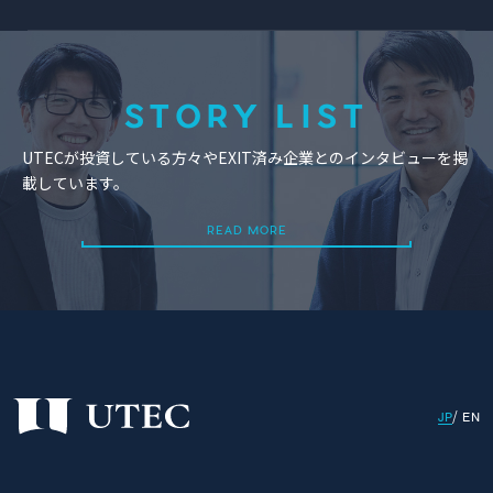
STORY LIST
UTECが投資している方々やEXIT済み企業とのインタビューを掲
載しています。
READ MORE
READ MORE
JP
EN