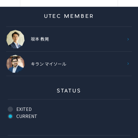
UTEC MEMBER
坂本 教晃
キラン マイソール
STATUS
EXITED
CURRENT