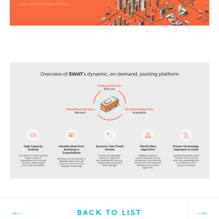
BACK TO LIST