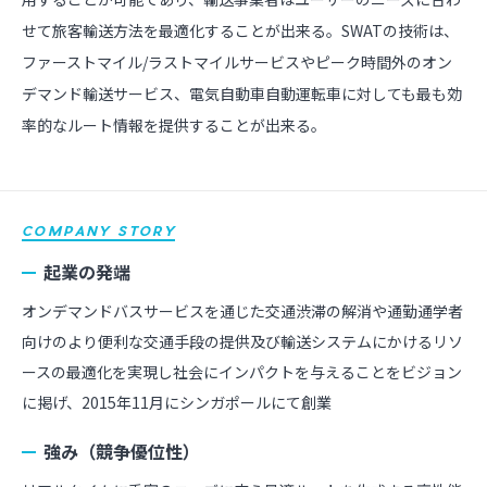
せて旅客輸送方法を最適化することが出来る。SWATの技術は、
ファーストマイル/ラストマイルサービスやピーク時間外のオン
デマンド輸送サービス、電気自動車自動運転車に対しても最も効
率的なルート情報を提供することが出来る。
COMPANY STORY
起業の発端
オンデマンドバスサービスを通じた交通渋滞の解消や通勤通学者
向けのより便利な交通手段の提供及び輸送システムにかけるリソ
ースの最適化を実現し社会にインパクトを与えることをビジョン
に掲げ、2015年11月にシンガポールにて創業
強み（競争優位性）