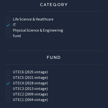
CATEGORY
Life Science & Healthcare
IT
Physical Science & Engineering
Fund
FUND
UTEC6 (2025 vintage)
UTEC5 (2021 vintage)
UTEC4 (2018 vintage)
UTEC3 (2013 vintage)
UTEC2 (2009 vintage)
UTEC1 (2004 vintage)