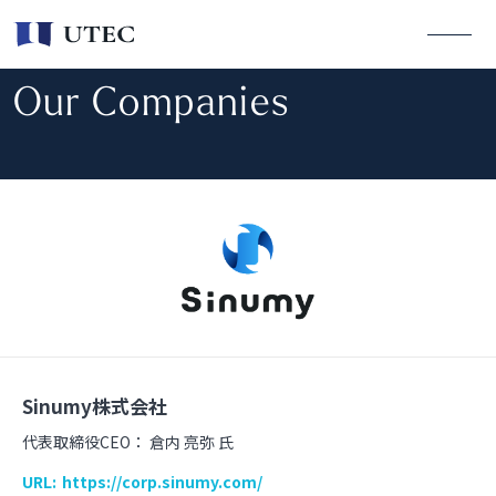
Our Companies
Sinumy株式会社
代表取締役CEO：
倉内 亮弥 氏
URL:
https://corp.sinumy.com/