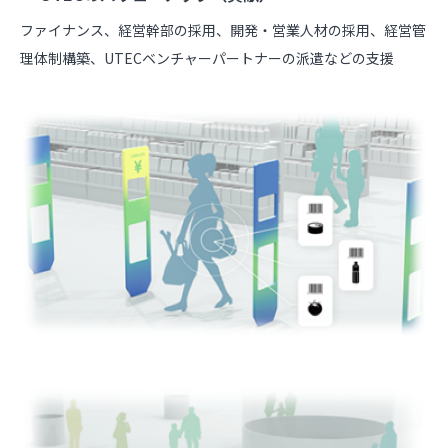
ファイナンス、経営幹部の採用、開発・営業人材の採用、経営管
理体制構築、UTECベンチャーパートナーの派遣などの支援