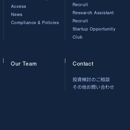
Recruit
Access
Research Assistant
News
Recruit
Compliance & Policies
Startup Opportunity
Club
Our
Team
Contact
投資検討のご相談
その他お問い合わせ