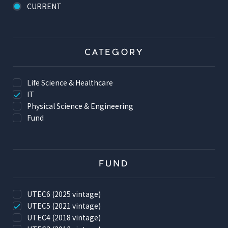
CURRENT
CATEGORY
Life Science & Healthcare
IT
Physical Science & Engineering
Fund
FUND
UTEC6 (2025 vintage)
UTEC5 (2021 vintage)
UTEC4 (2018 vintage)