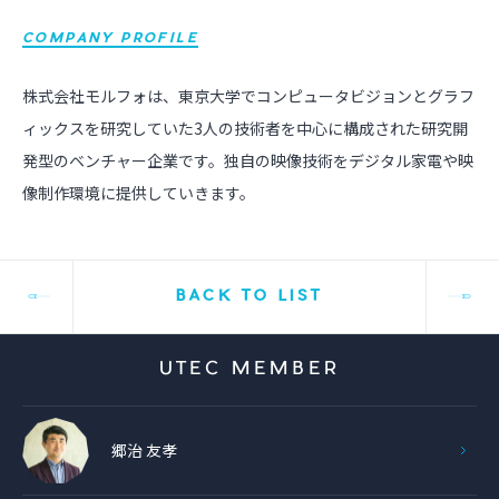
COMPANY PROFILE
株式会社モルフォは、東京大学でコンピュータビジョンとグラフ
ィックスを研究していた3人の技術者を中心に構成された研究開
発型のベンチャー企業です。独自の映像技術をデジタル家電や映
像制作環境に提供していきます。
BACK TO LIST
UTEC MEMBER
郷治 友孝