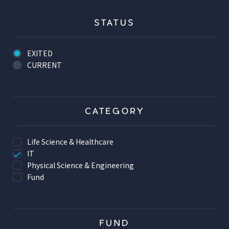
STATUS
EXITED
CURRENT
CATEGORY
Life Science & Healthcare
IT
Physical Science & Engineering
Fund
FUND