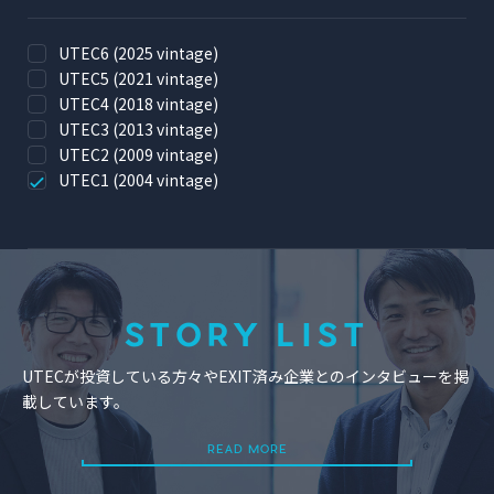
UTEC6 (2025 vintage)
UTEC5 (2021 vintage)
UTEC4 (2018 vintage)
UTEC3 (2013 vintage)
UTEC2 (2009 vintage)
UTEC1 (2004 vintage)
STORY LIST
UTECが投資している方々やEXIT済み企業とのインタビューを掲
載しています。
READ MORE
READ MORE