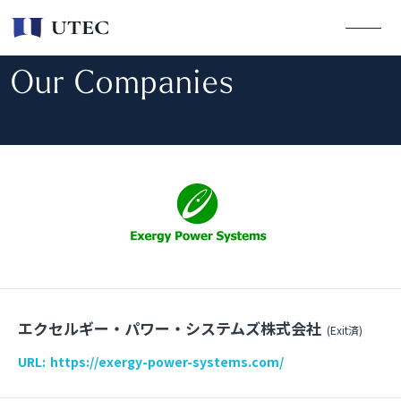
Our Companies
エクセルギー・パワー・システムズ株式会社
(Exit済)
URL:
https://exergy-power-systems.com/