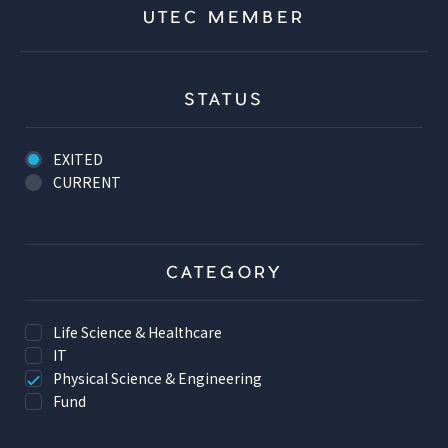
UTEC MEMBER
STATUS
EXITED
CURRENT
CATEGORY
Life Science & Healthcare
IT
Physical Science & Engineering
Fund