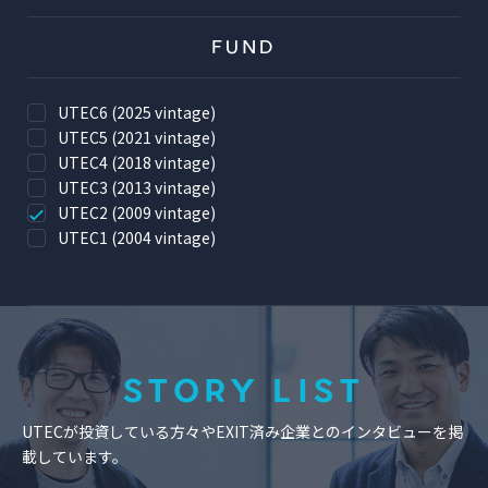
FUND
UTEC6 (2025 vintage)
UTEC5 (2021 vintage)
UTEC4 (2018 vintage)
UTEC3 (2013 vintage)
UTEC2 (2009 vintage)
UTEC1 (2004 vintage)
STORY LIST
UTECが投資している方々やEXIT済み企業とのインタビューを掲
載しています。