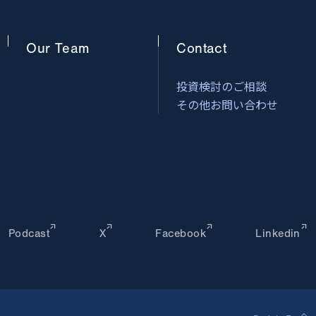
Our
Team
Contact
投資検討のご相談
その他お問い合わせ
Podcast
X
Facebook
Linkedin