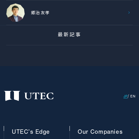
郷治 友孝
最新記事
JP
EN
UTEC’s
Edge
Our
Companies