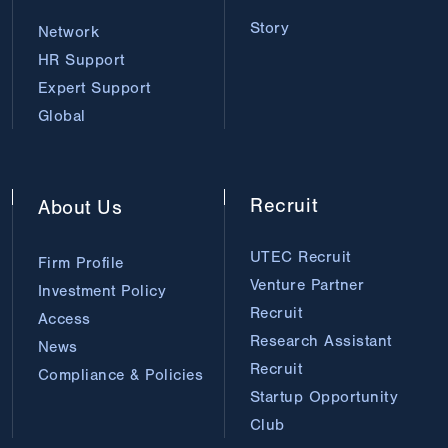
Story
Network
HR Support
Expert Support
Global
Recruit
About
Us
UTEC Recruit
Firm Profile
Venture Partner
Investment Policy
Recruit
Access
Research Assistant
News
Recruit
Compliance & Policies
Startup Opportunity
Club