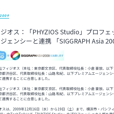
/2009
ジオス：「PHYZIOS Studio」プ
ジェンシーと連携 「SIGGRAPH Asia 
社フィジオス（本社：東京都文京区、代表取締役社長：小倉 豪放、以
京都渋谷区、代表取締役社長：山路 和紀、以下プレミアムエージェンシー）は、
て連携することに合意しました。
社フィジオス（本社：東京都文京区、代表取締役社長：小倉 豪放、以
京都渋谷区、代表取締役社長：山路 和紀、以下プレミアムエージェンシー）は、
て連携することに合意しました。
オスは、2009年12月16日（水）から19日（土）まで、横浜市・パシ