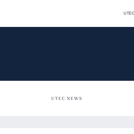
UTEC
UTEC NEWS