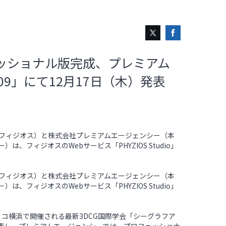
ロフェッショナル版完成、プレミアム
2009」にて12月17日（木）発表
下フィジオス）と株式会社プレミアムエージェンシー（本
フィジオスのWebサービス「PHYZIOS Studio」
下フィジオス）と株式会社プレミアムエージェンシー（本
フィジオスのWebサービス「PHYZIOS Studio」
フィコ横浜で開催される最新3DCG国際学会「シーグラフア