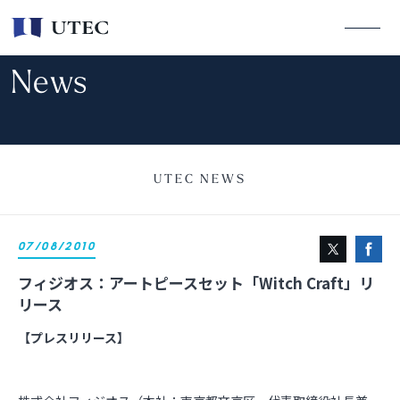
News
UTEC NEWS
07/08/2010
フィジオス：アートピースセット「Witch Craft」リ
リース
【プレスリリース】