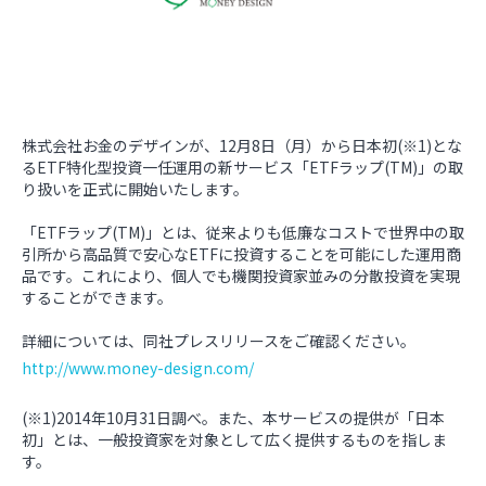
株式会社お金のデザインが、12月8日（月）から日本初(※1)とな
るETF特化型投資一任運用の新サービス「ETFラップ(TM)」の取
り扱いを正式に開始いたします。
「ETFラップ(TM)」とは、従来よりも低廉なコストで世界中の取
引所から高品質で安心なETFに投資することを可能にした運用商
品です。これにより、個人でも機関投資家並みの分散投資を実現
することができます。
詳細については、同社プレスリリースをご確認ください。
http://www.money-design.com/
(※1)2014年10月31日調べ。また、本サービスの提供が「日本
初」とは、一般投資家を対象として広く提供するものを指しま
す。