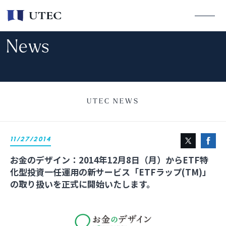
News
UTEC NEWS
11/27/2014
お金のデザイン：2014年12月8日（月）からETF特
化型投資一任運用の新サービス「ETFラップ(TM)」
の取り扱いを正式に開始いたします。