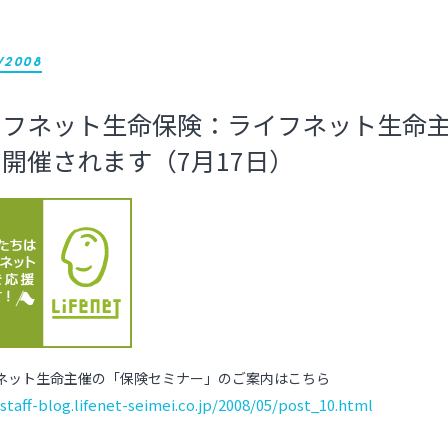
/2008
イフネット生命保険：ライフネット生命
開催されます（7月17日）
ネット生命主催の「保険セミナー」のご案内はこちら
/staff-blog.lifenet-seimei.co.jp/2008/05/post_10.html