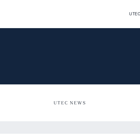
UTEC
UTEC NEWS