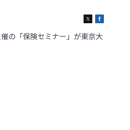
主催の「保険セミナー」が東京大