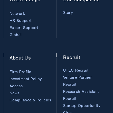
Story
Network
HR Support
Expert Support
Global
Recruit
About
Us
UTEC Recruit
Firm Profile
Venture Partner
Investment Policy
Recruit
Access
Research Assistant
News
Recruit
Compliance & Policies
Startup Opportunity
Club