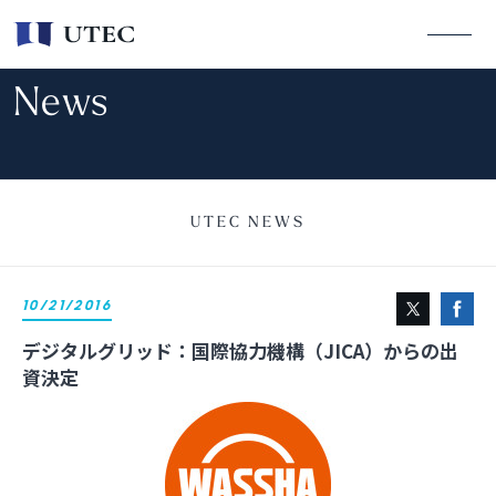
News
UTEC NEWS
10/21/2016
デジタルグリッド：国際協力機構（JICA）からの出
資決定