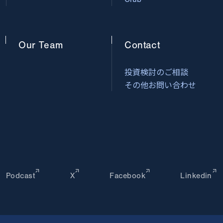
Our
Team
Contact
投資検討のご相談
その他お問い合わせ
Podcast
X
Facebook
Linkedin