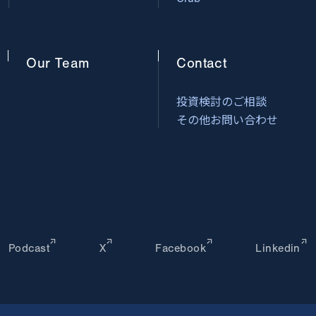
Our
Team
Contact
投資検討のご相談
その他お問い合わせ
Podcast
X
Facebook
Linkedin