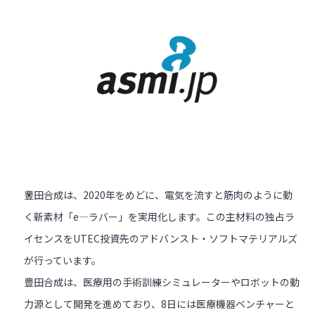
豊田合成は、2020年をめどに、電気を流すと筋肉のように動
く新素材「e―ラバー」を実用化します。この主材料の独占ラ
イセンスをUTEC投資先のアドバンスト・ソフトマテリアルズ
が行っています。
豊田合成は、医療用の手術訓練シミュレーターやロボットの動
力源として開発を進めており、8日には医療機器ベンチャーと