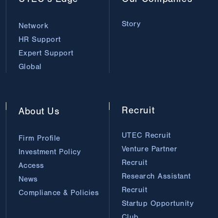
Story
Network
HR Support
Expert Support
Global
Recruit
About
Us
UTEC Recruit
Firm Profile
Venture Partner
Investment Policy
Recruit
Access
Research Assistant
News
Recruit
Compliance & Policies
Startup Opportunity
Club