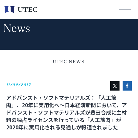
News
UTEC NEWS
11/09/2017
アドバンスト・ソフトマテリアルズ：「人工筋
肉」、20年に実用化へ～日本経済新聞において、ア
ドバンスト・ソフトマテリアルズが豊田合成に主材
料の独占ライセンスを行っている「人工筋肉」が
2020年に実用化される見通しが報道されました